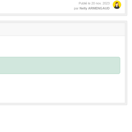
Publié le
20 nov. 2023
par
Nelly ARMENGAUD