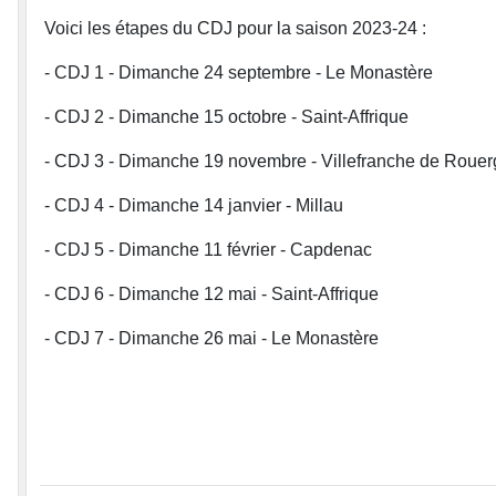
Voici les étapes du CDJ pour la saison 2023-24 :
- CDJ 1 - Dimanche 24 septembre - Le Monastère
- CDJ 2 - Dimanche 15 octobre - Saint-Affrique
- CDJ 3 - Dimanche 19 novembre - Villefranche de Roue
- CDJ 4 - Dimanche 14 janvier - Millau
- CDJ 5 - Dimanche 11 février - Capdenac
- CDJ 6 - Dimanche 12 mai - Saint-Affrique
- CDJ 7 - Dimanche 26 mai - Le Monastère