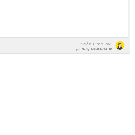
Publié le
13 sept. 2025
par
Nelly ARMENGAUD