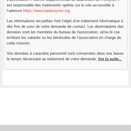
est responsable des traitements opérés sur le site accessible à
l’adresse
https://www.badaveyron.org
.
Les informations recueillies font l’objet d’un traitement informatique à
des fins de suivi de votre demande de contact. Les destinataires des
données sont les membres du bureau de l'association, et/ou le cas
échéant les salariés ou les bénévoles de l’association en charge de
cette mission.
Vos données à caractère personnel sont conservées dans nos bases
le temps nécessaire au traitement de votre demande.
lire la suite...