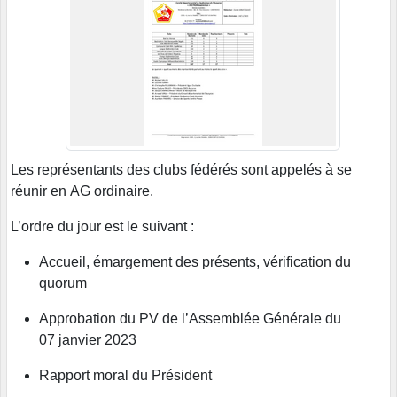
Les représentants des clubs fédérés sont appelés à se
réunir en AG ordinaire.
L’ordre du jour est le suivant :
Accueil, émargement des présents, vérification du
quorum
Approbation du PV de l’Assemblée Générale du
07 janvier 2023
Rapport moral du Président