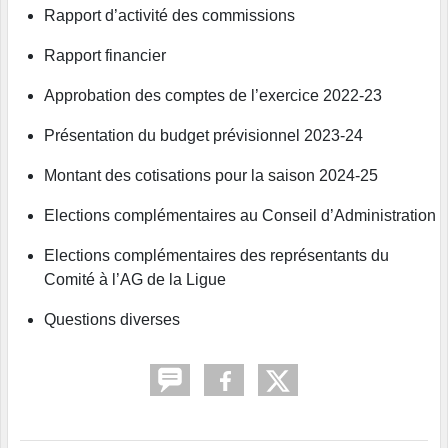
Rapport d’activité des commissions
Rapport financier
Approbation des comptes de l’exercice 2022-23
Présentation du budget prévisionnel 2023-24
Montant des cotisations pour la saison 2024-25
Elections complémentaires au Conseil d’Administration
Elections complémentaires des représentants du
Comité à l’AG de la Ligue
Questions diverses