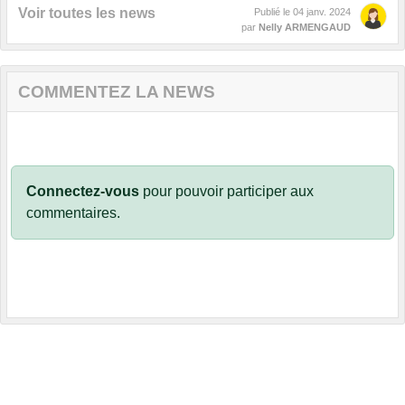
Voir toutes les news
Publié le
04 janv. 2024
par
Nelly ARMENGAUD
COMMENTEZ LA NEWS
Connectez-vous
pour pouvoir participer aux
commentaires.