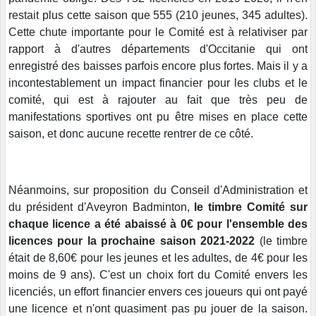
restait plus cette saison que 555 (210 jeunes, 345 adultes).
Cette chute importante pour le Comité est à relativiser par
rapport à d'autres départements d'Occitanie qui ont
enregistré des baisses parfois encore plus fortes. Mais il y a
incontestablement un impact financier pour les clubs et le
comité, qui est à rajouter au fait que très peu de
manifestations sportives ont pu être mises en place cette
saison, et donc aucune recette rentrer de ce côté.
Néanmoins, sur proposition du Conseil d'Administration et
du président d'Aveyron Badminton,
le timbre
C
omité sur
chaque licence a été abaissé à 0€ pour l'ensemble des
licences pour la prochaine saison 2021-2022
(le timbre
était de 8,60€ pour les jeunes et les adultes, de 4€ pour les
moins de 9 ans). C'est un choix fort du Comité envers les
licenciés, un effort financier envers ces joueurs qui ont payé
une licence et n'ont quasiment pas pu jouer de la saison.