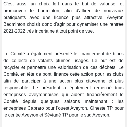
C'est aussi un choix fort dans le but de valoriser et
promouvoir le badminton, afin d'attirer de nouveaux
pratiquants avec une licence plus attractive. Aveyron
Badminton choisit donc d'agir pour dynamiser une rentrée
2021-2022 très incertaine à tout point de vue.
Le Comité a également présenté le financement de blocs
de collecte de volants plumes usagés. Le but est de
recycler et permettre une valorisation de ces déchets. Le
Comité, en tête de pont, finance cette action pour les clubs
afin de participer à une action plus citoyenne et plus
responsable. Le président a également remercié trois
entreprises aveyronnaises qui aident financièrement le
Comité depuis quelques saisons maintenant : les
entreprises Capraro pour l'ouest Aveyron, Gineste TP pour
le centre Aveyron et Sévigné TP pour le sud Aveyron.