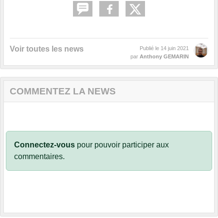
Voir toutes les news
Publié le
14 juin 2021
par
Anthony GEMARIN
COMMENTEZ LA NEWS
Connectez-vous
pour pouvoir participer aux
commentaires.