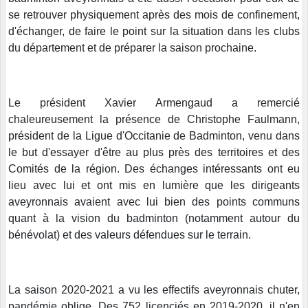
se retrouver physiquement après des mois de confinement,
d'échanger, de faire le point sur la situation dans les clubs
du département et de préparer la saison prochaine.
Le président Xavier Armengaud a remercié
chaleureusement la présence de Christophe Faulmann,
président de la Ligue d'Occitanie de Badminton, venu dans
le but d'essayer d'être au plus près des territoires et des
Comités de la région. Des échanges intéressants ont eu
lieu avec lui et ont mis en lumière que les dirigeants
aveyronnais avaient avec lui bien des points communs
quant à la vision du badminton (notamment autour du
bénévolat) et des valeurs défendues sur le terrain.
La saison 2020-2021 a vu les effectifs aveyronnais chuter,
pandémie oblige. Des 752 licenciés en 2019-2020, il n'en