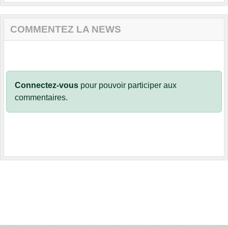
COMMENTEZ LA NEWS
Connectez-vous
pour pouvoir participer aux
commentaires.